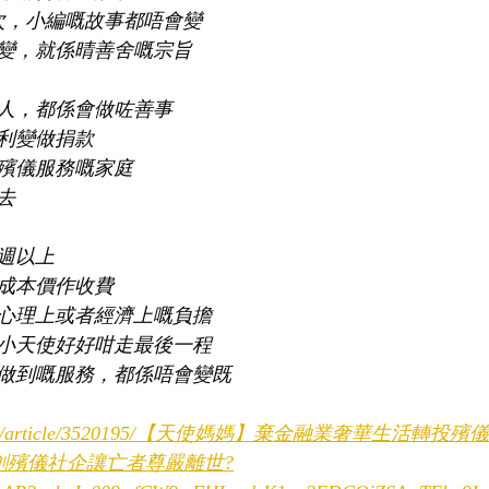
0次，小編嘅故事都唔會變
變，就係晴善舍嘅宗旨
人，都係會做咗善事
利變做捐款
殯儀服務嘅家庭
去
4週以上
成本價作收費
心理上或者經濟上嘅負擔
小天使好好咁走最後一程
做到嘅服務，都係唔會變既
hket.com/article/3520195/【天使媽媽】棄金融業奢華生活轉投殯
港媽創殯儀社企讓亡者尊嚴離世?