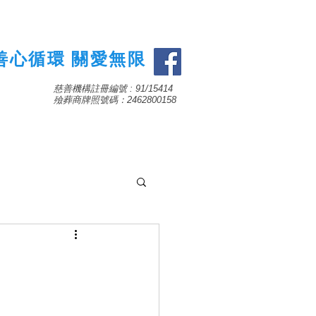
善心循環 關愛無限
慈善機構註冊編號 : 91/15414
​殮葬商牌照號碼：2462800158
聯絡我們及捐款資料
More