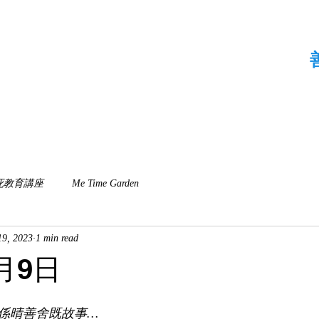
資訊
胎兒殯儀服務
近期活動
Me Time Garden
死教育講座
Me Time Garden
19, 2023
1 min read
5月9日
係晴善舍既故事…