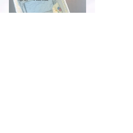
2026年4月22日 24週以下
胎兒紙盒
Apr 27
1 min read
2026年4月11日 小天使 佛