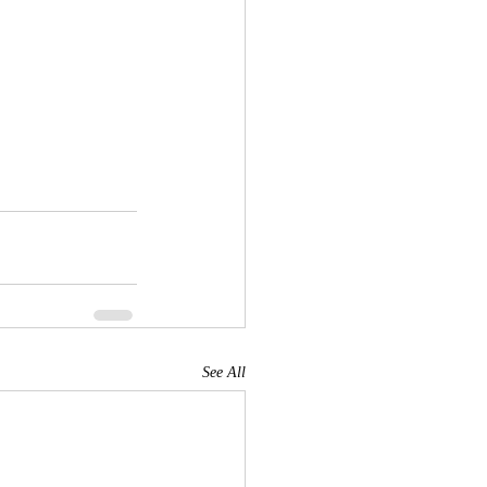
See All