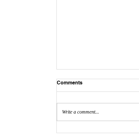
Comments
Write a comment...
2026年4月23日 摺紙鶴義工