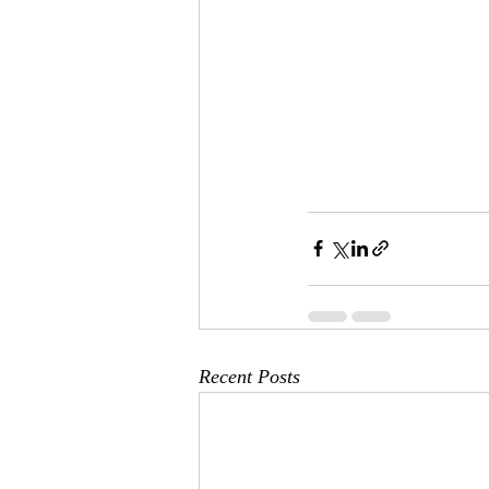
Recent Posts