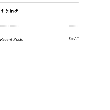
Recent Posts
See All