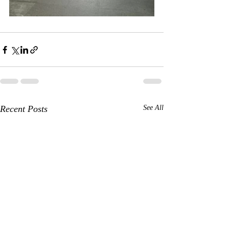
Recent Posts
See All