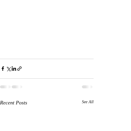
Recent Posts
See All