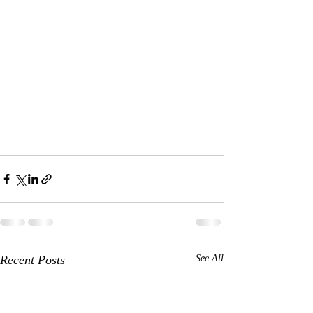
Recent Posts
See All