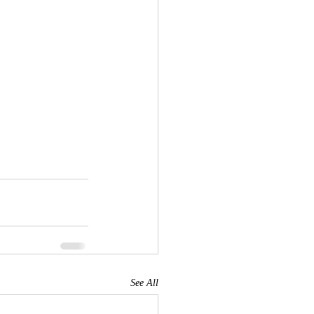
See All