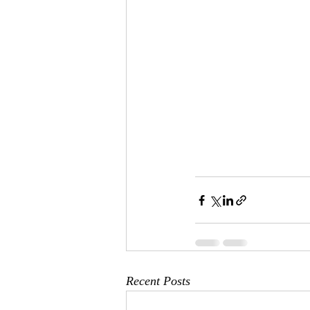
Recent Posts