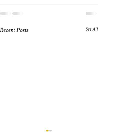
Recent Posts
See All