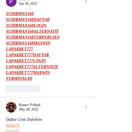
Sep 18, 2025
SUDIRMAN168
SUDIRMAN168DAFTAR
SUDIRMAN168LOGIN
SUDIRMAN168ALTERNATIF
SUDIRMAN168TERPERCAYA
SUDIRMAN168MAXWIN
LAPAKBET777
LAPAKBET777DAFTAR
LAPAKBET777LOGIN
LAPAKBET777ALTERNATIF
LAPAKBET777MAXWIN
TERMINAL4D
Like
Reply
Kantor Pribadi
May 28, 2025
Daftar Link Dofollow
lapak7d
lapak7d