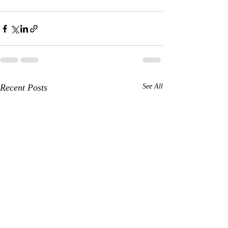
Recent Posts
See All