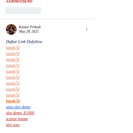
TERMINAL4D
Like
Reply
Kantor Pribadi
May 28, 2025
Daftar Link Dofollow
lapak7d
lapak7d
lapak7d
lapak7d
lapak7d
lapak7d
lapak7d
lapak7d
lapak7d
lapak7d
situs slot demo
slot demo X1000
scatter hitam
slot toto
situs slot online