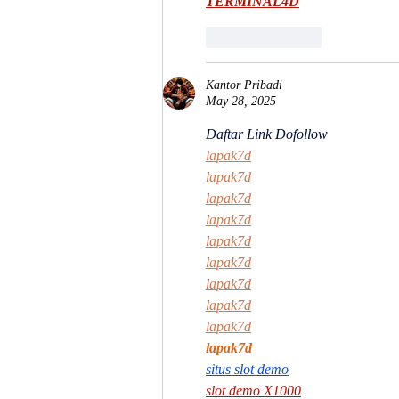
TERMINAL4D
Like
Reply
Kantor Pribadi
May 28, 2025
Daftar Link Dofollow
lapak7d
lapak7d
lapak7d
lapak7d
lapak7d
lapak7d
lapak7d
lapak7d
lapak7d
lapak7d
situs slot demo
slot demo X1000