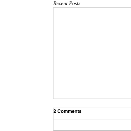
Recent Posts
2 Comments