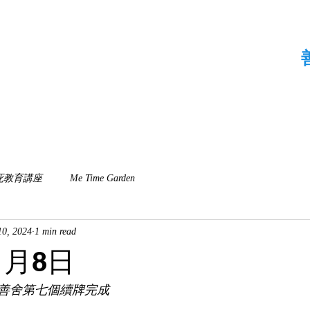
資訊
胎兒殯儀服務
近期活動
Me Time Garden
死教育講座
Me Time Garden
10, 2024
1 min read
1月8日
善舍第七個續牌完成