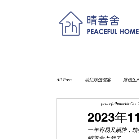
主頁
願景與使命
辦理身後事及殯儀
All Posts
胎兒殯儀個案
殯儀生
peacefulhomehk
Oct 
2023年1
一年容易又續牌，晴
晴善舍七歲了