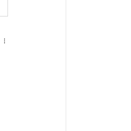
26年4月13日 遺體化妝師