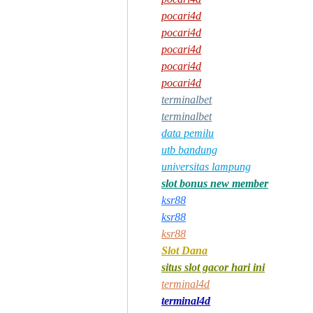
pocari4d
pocari4d
pocari4d
pocari4d
pocari4d
terminalbet
terminalbet
data pemilu
utb bandung
universitas lampung
slot bonus new member
ksr88
ksr88
ksr88
Slot Dana
situs slot gacor hari ini
terminal4d
terminal4d