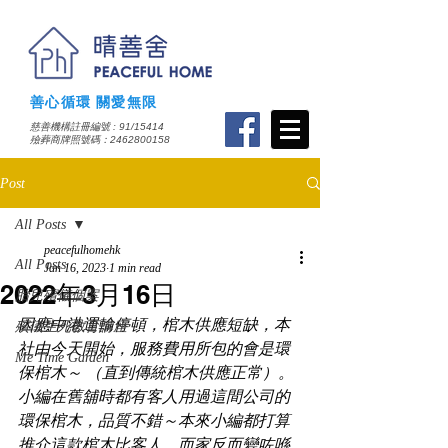
善心循環 關愛無限
慈善機構註冊編號 : 91/15414
​殮葬商牌照號碼：2462800158
Post
All Posts
peacefulhomehk
All Posts
Jan 16, 2023
1 min read
2022年3月16日
胎兒殯儀個案
因應中港運輸停頓，棺木供應短缺，本
殯儀生死教育講座
社由今天開始，服務費用所包的會是環
Me Time Garden
保棺木～ （直到傳統棺木供應正常）。
小編在舊舖時都有客人用過這間公司的
環保棺木，品質不錯～本來小編都打算
推介這款棺木比客人，而家反而變咗喺