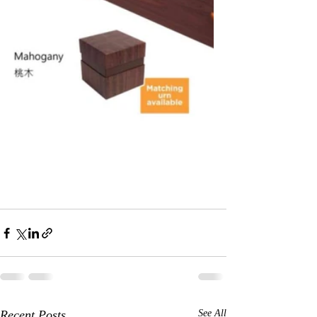
Recent Posts
See All