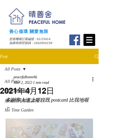
善心循環 關愛無限
慈善機構註冊編號 : 91/15414
​殮葬商牌照號碼：2462800158
Post
All Posts
peacefulhomehk
All Posts
Mar 2, 2022
1 min read
2021年4月12日
胎兒殯儀個案
多謝客人送上咁靚既 postcard 比我地喔
殯儀生死教育講座
～
Me Time Garden