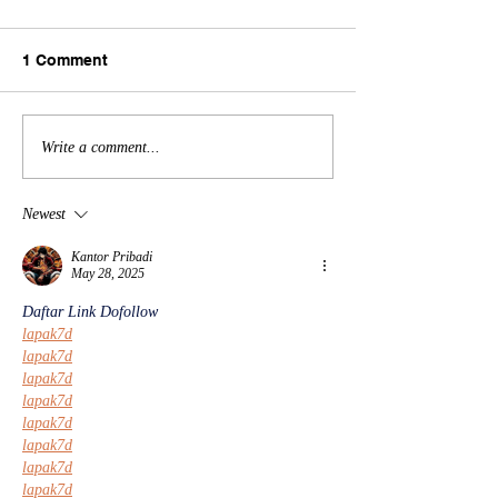
1 Comment
2026年4月22日 24週以下
2026年4月13日
Write a comment...
胎兒紙盒
師 趣事
Newest
Kantor Pribadi
May 28, 2025
Daftar Link Dofollow
lapak7d
lapak7d
lapak7d
lapak7d
lapak7d
lapak7d
lapak7d
lapak7d