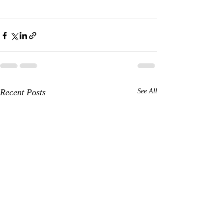
Recent Posts
See All