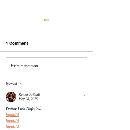
1 Comment
2026年4月22日 24週以下
2026年4月13日
Write a comment...
胎兒紙盒
師 趣事
Newest
Kantor Pribadi
May 28, 2025
Daftar Link Dofollow
lapak7d
lapak7d
lapak7d