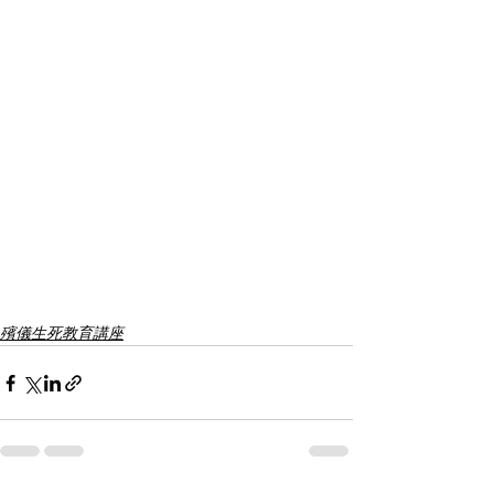
殯儀生死教育講座