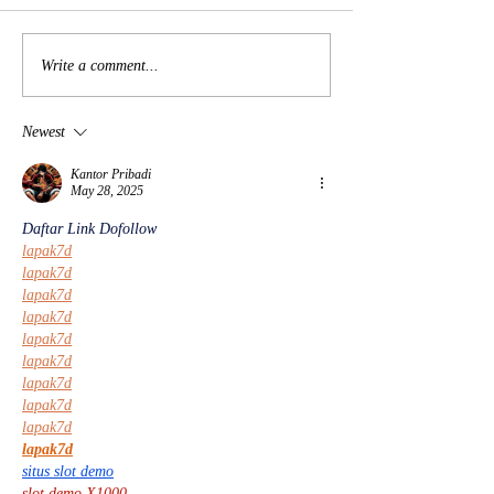
2026年4月22日 24週以下
2026年4月13日
Write a comment...
胎兒紙盒
師 趣事
Newest
Kantor Pribadi
May 28, 2025
Daftar Link Dofollow
lapak7d
lapak7d
lapak7d
lapak7d
lapak7d
lapak7d
lapak7d
lapak7d
lapak7d
lapak7d
situs slot demo
slot demo X1000