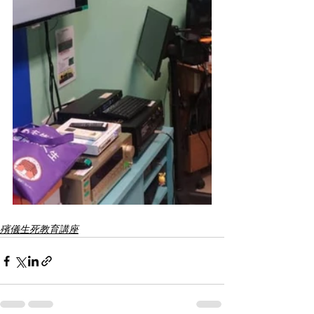
殯儀生死教育講座