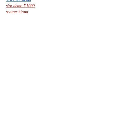
slot demo X1000
scatter hitam
slot toto
situs slot online
situs slot online
situs slot online
situs slot
situs slot
situs slot
sudirman168
sudirman168
sudirman168
slot gacor
toto singapure
situs toto 4d
toto slot 4d
pg soft mahjong2
mahjong2
pocari4d
pocari4d
pocari4d
pocari4d