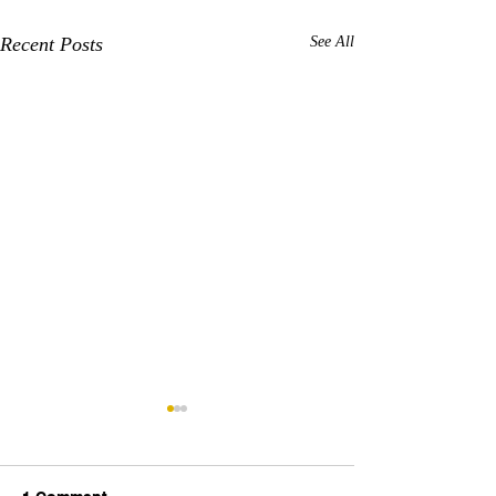
Recent Posts
See All