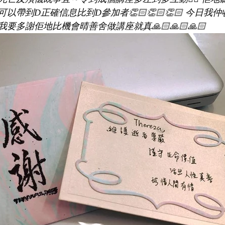
以帶到D正確信息比到D參加者👏🏻👏🏻👏🏻 今日我
要多謝佢地比機會晴善舍做講座就真🙏🏻🙏🏻🙏🏻