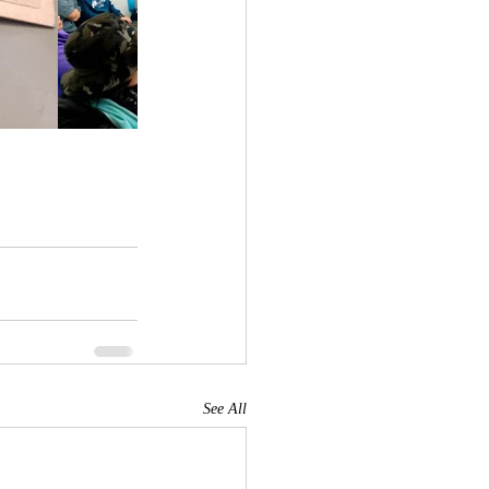
See All