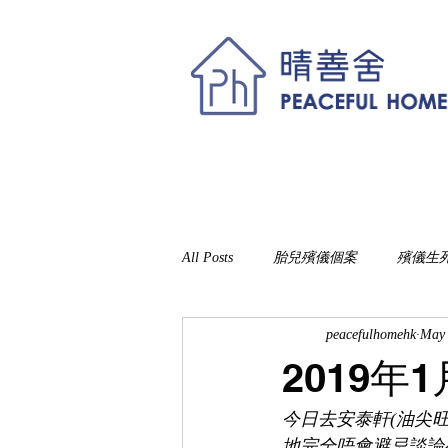
主頁
願景與使命
辦理身後事及殯儀
All Posts
胎兒殯儀個案
殯儀生
peacefulhomehk
May 
2019年
今日去安泰軒(油尖
地完全唔會避忌談論死