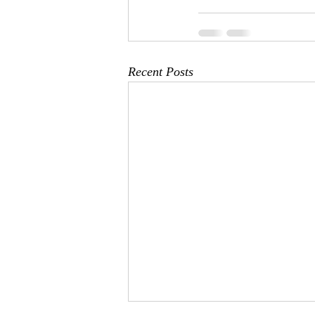
Recent Posts