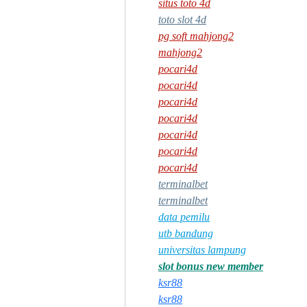
situs toto 4d
toto slot 4d
pg soft mahjong2
mahjong2
pocari4d
pocari4d
pocari4d
pocari4d
pocari4d
pocari4d
pocari4d
terminalbet
terminalbet
data pemilu
utb bandung
universitas lampung
slot bonus new member
ksr88
ksr88