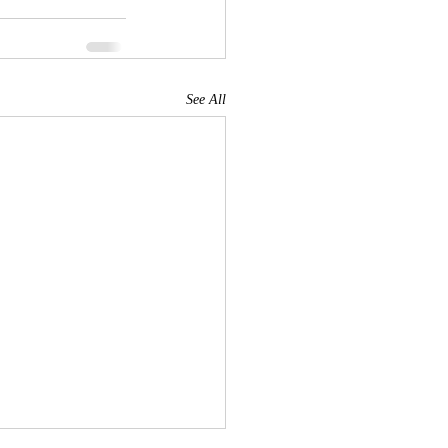
See All