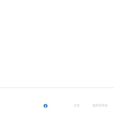
主頁
願景與使命