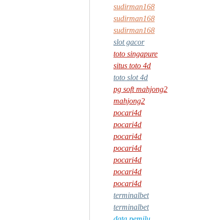
sudirman168
sudirman168
sudirman168
slot gacor
toto singapure
situs toto 4d
toto slot 4d
pg soft mahjong2
mahjong2
pocari4d
pocari4d
pocari4d
pocari4d
pocari4d
pocari4d
pocari4d
terminalbet
terminalbet
data pemilu