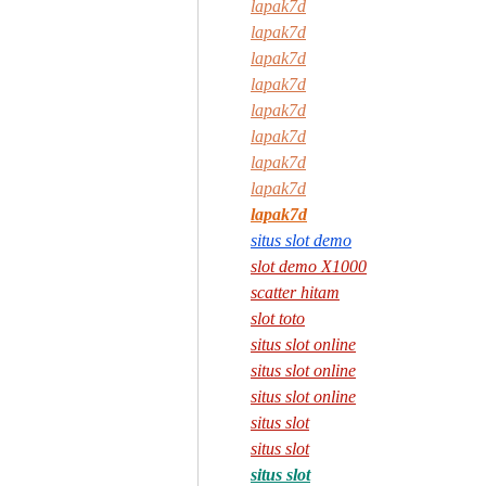
lapak7d
lapak7d
lapak7d
lapak7d
lapak7d
lapak7d
lapak7d
lapak7d
lapak7d
situs slot demo
slot demo X1000
scatter hitam
slot toto
situs slot online
situs slot online
situs slot online
situs slot
situs slot
situs slot