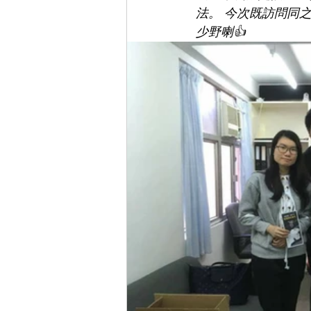
法。 今次既訪問同
少野喇👍