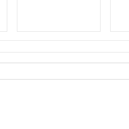
2026年4月22日 24週以下胎兒
20
紙盒
趣事